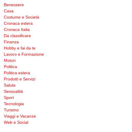
Benessere
Casa
Costume e Società
Cronaca estera
Cronaca Italia
Da classificare
Finanza
Hobby e fai da te
Lavoro e Formazione
Motori
Politica
Politica estera
Prodotti e Servizi
Salute
Sessualità
Sport
Tecnologia
Turismo
Viaggi e Vacanze
Web e Social