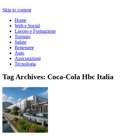
Skip to content
Home
Web e Social
Lavoro e Formazione
Turismo
Salute
Benessere
Auto
Assicurazioni
Tecnologia
Tag Archives:
Coca-Cola Hbc Italia