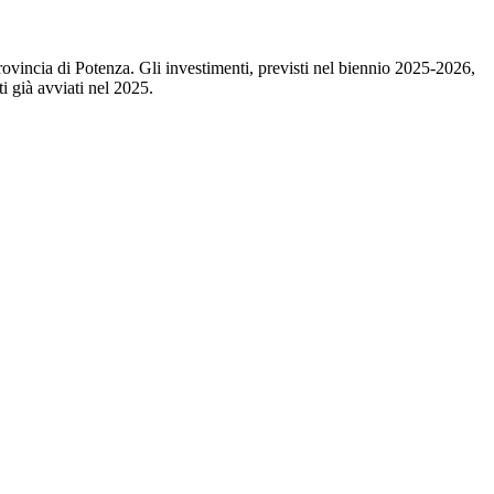
rovincia di Potenza. Gli investimenti, previsti nel biennio 2025-2026,
i già avviati nel 2025.