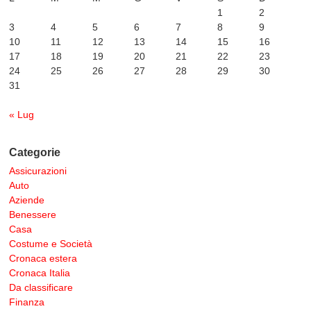
1
2
3
4
5
6
7
8
9
10
11
12
13
14
15
16
17
18
19
20
21
22
23
24
25
26
27
28
29
30
31
« Lug
Categorie
Assicurazioni
Auto
Aziende
Benessere
Casa
Costume e Società
Cronaca estera
Cronaca Italia
Da classificare
Finanza