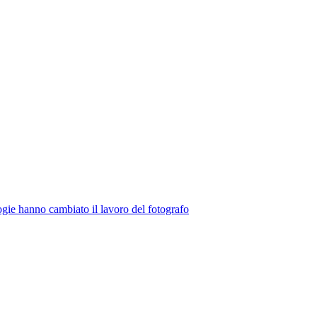
gie hanno cambiato il lavoro del fotografo