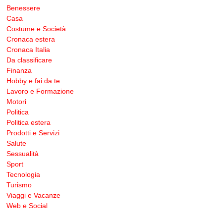
Benessere
Casa
Costume e Società
Cronaca estera
Cronaca Italia
Da classificare
Finanza
Hobby e fai da te
Lavoro e Formazione
Motori
Politica
Politica estera
Prodotti e Servizi
Salute
Sessualità
Sport
Tecnologia
Turismo
Viaggi e Vacanze
Web e Social