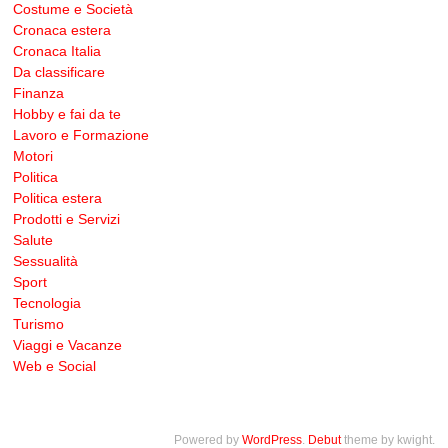
Costume e Società
Cronaca estera
Cronaca Italia
Da classificare
Finanza
Hobby e fai da te
Lavoro e Formazione
Motori
Politica
Politica estera
Prodotti e Servizi
Salute
Sessualità
Sport
Tecnologia
Turismo
Viaggi e Vacanze
Web e Social
Powered by
WordPress
.
Debut
theme by kwight.