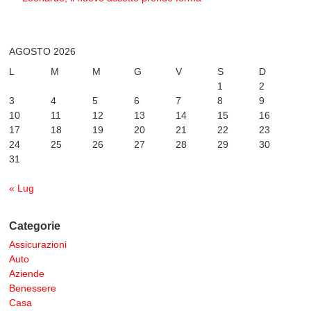
AGOSTO 2026
L
M
M
G
V
S
D
1
2
3
4
5
6
7
8
9
10
11
12
13
14
15
16
17
18
19
20
21
22
23
24
25
26
27
28
29
30
31
« Lug
Categorie
Assicurazioni
Auto
Aziende
Benessere
Casa