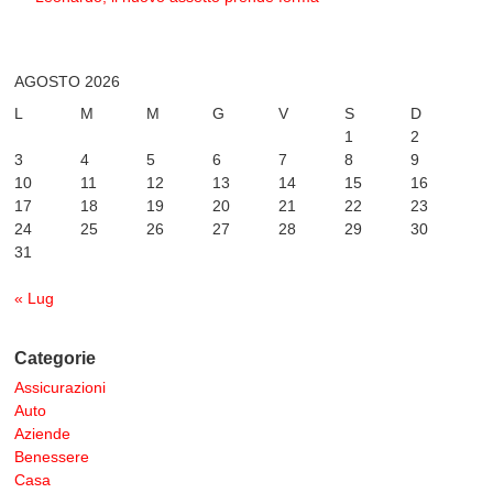
AGOSTO 2026
L
M
M
G
V
S
D
1
2
3
4
5
6
7
8
9
10
11
12
13
14
15
16
17
18
19
20
21
22
23
24
25
26
27
28
29
30
31
« Lug
Categorie
Assicurazioni
Auto
Aziende
Benessere
Casa