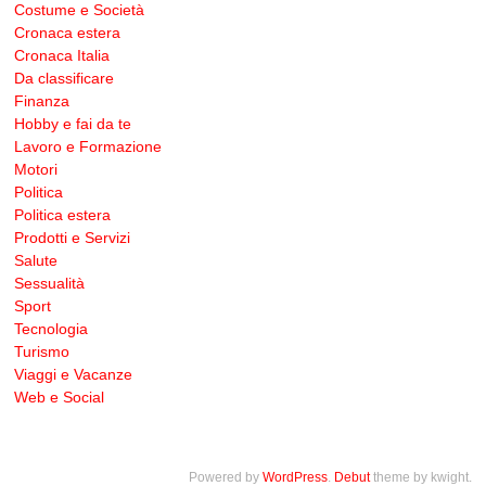
Costume e Società
Cronaca estera
Cronaca Italia
Da classificare
Finanza
Hobby e fai da te
Lavoro e Formazione
Motori
Politica
Politica estera
Prodotti e Servizi
Salute
Sessualità
Sport
Tecnologia
Turismo
Viaggi e Vacanze
Web e Social
Powered by
WordPress
.
Debut
theme by kwight.