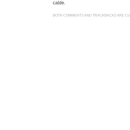
calde.
BOTH COMMENTS AND TRACKBACKS ARE CU