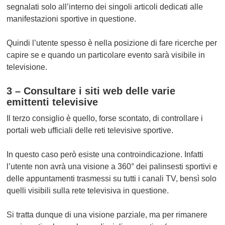
segnalati solo all’interno dei singoli articoli dedicati alle
manifestazioni sportive in questione.
Quindi l’utente spesso è nella posizione di fare ricerche per
capire se e quando un particolare evento sarà visibile in
televisione.
3 – Consultare i siti web delle varie
emittenti televisive
Il terzo consiglio è quello, forse scontato, di controllare i
portali web ufficiali delle reti televisive sportive.
In questo caso però esiste una controindicazione. Infatti
l’utente non avrà una visione a 360° dei palinsesti sportivi e
delle appuntamenti trasmessi su tutti i canali TV, bensì solo
quelli visibili sulla rete televisiva in questione.
Si tratta dunque di una visione parziale, ma per rimanere