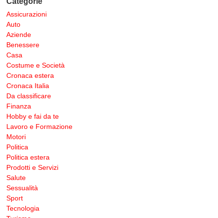
Categorie
Assicurazioni
Auto
Aziende
Benessere
Casa
Costume e Società
Cronaca estera
Cronaca Italia
Da classificare
Finanza
Hobby e fai da te
Lavoro e Formazione
Motori
Politica
Politica estera
Prodotti e Servizi
Salute
Sessualità
Sport
Tecnologia