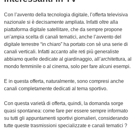
Con l’avvento della tecnologia digitale, l’offerta televisiva
nazionale si è decisamente ampliata. Infatti oltre alla
piattaforma
digitale satellitare
, che da sempre propone
un’ampia scelta di canali tematici, anche l’avvento del
digitale terrestre
“in chiaro” ha portato con sè una serie di
canali verticali. Infatti accanto alle reti più generaliste
abbiamo quelle dedicate al giardinaggio, all’architettura, al
mondo femminile o al cinema, solo per fare alcuni esempi.
E in questa offerta, naturalmente, sono compresi anche
canali completamente
dedicati al tema sportivo
.
Con questa varietà di offerta, quindi, la domanda sorge
quasi spontanea:
come fare per essere sempre informato
su tutti gli appuntamenti sportivi giornalieri
, considerando
tutte queste trasmissioni specializzate e canali tematici ?