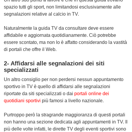
spazio tutti gli sport, non limitandosi esclusivamente alle
segnalazioni relative al calcio in TV.
Naturalmente la guida TV da consultare deve essere
affidabile e aggiornata quotidianamente. Ciò potrebbe
essere scontato, ma non lo è affatto considerando la vastità
di portali che offre il Web.
2- Affidarsi alle segnalazioni dei siti
specializzati
Un altro consiglio per non perdersi nessun appuntamento
sportivo in TV è quello di affidarsi alle segnalazioni
riportate da siti specializzati o dai
portali online dei
quotidiani sportivi
più famosi a livello nazionale.
Purtroppo però la stragrande maggioranza di questi portali
non hanno una sezione dedicata agli appuntamenti in TV. Il
più delle volte infatti, le dirette TV degli eventi sportivi sono